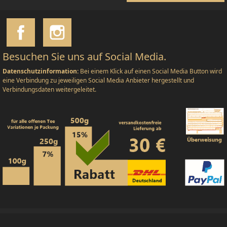
Besuchen Sie uns auf Social Media.
Datenschutzinformation:
Bei einem Klick auf einen Social Media Button wird
eine Verbindung zu jeweiligen Social Media Anbieter hergestellt und
Verbindungsdaten weitergeleitet.