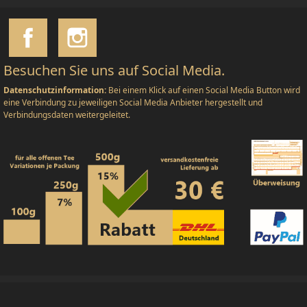
Besuchen Sie uns auf Social Media.
Datenschutzinformation:
Bei einem Klick auf einen Social Media Button wird
eine Verbindung zu jeweiligen Social Media Anbieter hergestellt und
Verbindungsdaten weitergeleitet.