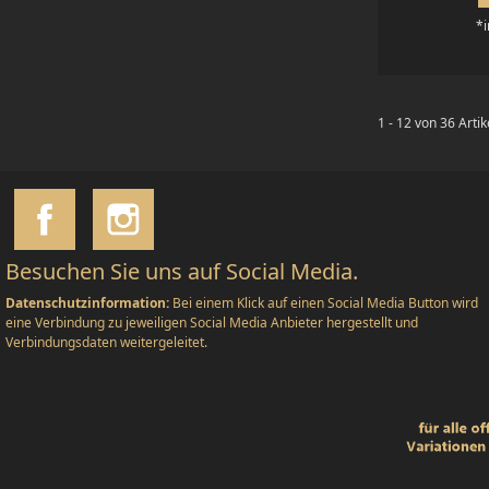
*i
1 - 12 von 36 Artik
Besuchen Sie uns auf Social Media.
Datenschutzinformation:
Bei einem Klick auf einen Social Media Button wird
eine Verbindung zu jeweiligen Social Media Anbieter hergestellt und
Verbindungsdaten weitergeleitet.