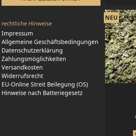
NEU
rechtliche Hinweise
Impressum
Allgemeine Geschäftsbedingungen
Datenschutzerklärung
Zahlungsmöglichkeiten
Versandkosten
Widerrufsrecht
EU-Online Streit Beilegung (OS)
Hinweise nach Batteriegesetz