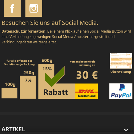
Besuchen Sie uns auf Social Media.
Datenschutzinformation:
Bei einem Klick auf einen Social Media Button wird
eine Verbindung zu jeweiligen Social Media Anbieter hergestellt und
Verbindungsdaten weitergeleitet.
ARTIKEL