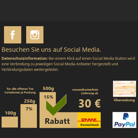
Besuchen Sie uns auf Social Media.
Datenschutzinformation:
Bei einem Klick auf einen Social Media Button wird
eine Verbindung zu jeweiligen Social Media Anbieter hergestellt und
Verbindungsdaten weitergeleitet.