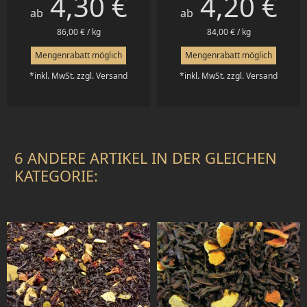
4,30 €
4,20 €
ab
ab
86,00 € / kg
84,00 € / kg
Mengenrabatt möglich
Mengenrabatt möglich
*inkl. MwSt. zzgl. Versand
*inkl. MwSt. zzgl. Versand
6 ANDERE ARTIKEL IN DER GLEICHEN
KATEGORIE: