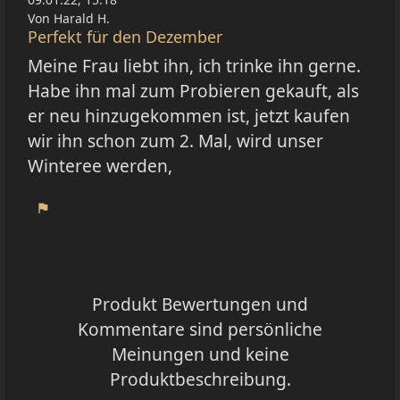
Von Harald H.
Perfekt für den Dezember
Meine Frau liebt ihn, ich trinke ihn gerne.
Habe ihn mal zum Probieren gekauft, als
er neu hinzugekommen ist, jetzt kaufen
wir ihn schon zum 2. Mal, wird unser
Winteree werden,
flag
Produkt Bewertungen und
Kommentare sind persönliche
Meinungen und keine
Produktbeschreibung.