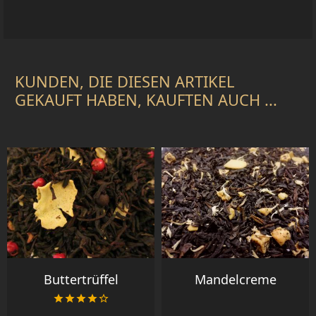
KUNDEN, DIE DIESEN ARTIKEL
GEKAUFT HABEN, KAUFTEN AUCH ...
Buttertrüffel
Mandelcreme




