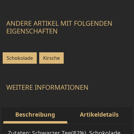
ANDERE ARTIKEL MIT FOLGENDEN
EIGENSCHAFTEN
Schokolade
Kirsche
WEITERE INFORMATIONEN
Beschreibung
Artikeldetails
Zutaten: Schwarzer Tee(82%), Schokolade